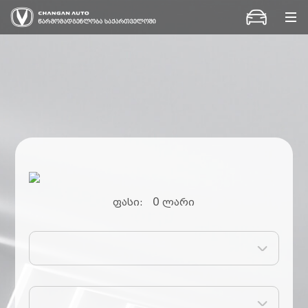
კონტაქტი
0
ფასი:
ლარი