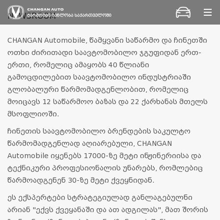
კონტაქტი
NEWSROOM
CHANGAN Automobile, წამყვანი საწარმო და ჩინეთში
ოთხი ძირითადი საავტომობილო ჯგუფიდან ერთ-
ერთი, რომელიც ამაყობს 40 წლიანი
გამოცდილებით საავტომობილო ინდუსტრიაში
გლობალური წარმომადგენლობით, რომელიც
მოიცავს 12 საწარმოო ბაზას და 22 ქარხანას მთელს
მსოფლიოში.
ჩინეთის საავტომობილო ბრენდების საკულტო
წარმომადგენლად აღიარებული, CHANGAN
Automobile იყენებს 17000-ზე მეტი ინჟინერიისა და
ტექნიკური პროფესიონალის უნარებს, რომლებიც
წარმოადგენენ 30-ზე მეტი ქვეყნიდან.
ეს ექსპერტები სტრატეგიულად განლაგებულნი
არიან "ექვს ქვეყანაში და ათ ადგილას", მათ შორის