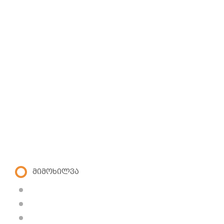
მიმოხილვა