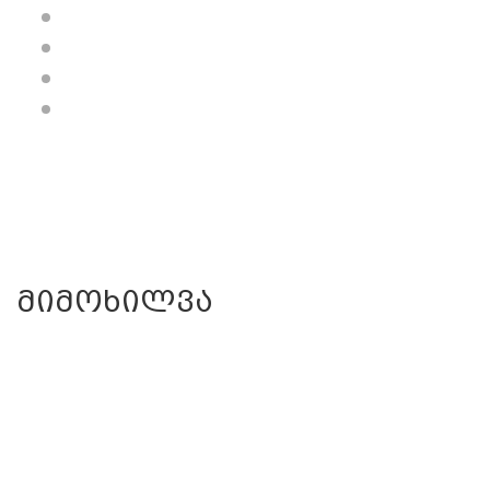
მიმოხილვა