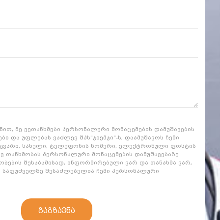
ვნით, მე ვეთანხმები პერსონალური მონაცემების დამუშავების
ბი და უფლებას ვაძლევ შპს"ჯიემჯი"-ს, დაამუშავოს ჩემი
(გვარი, სახელი, ტელეფონის ნომერი, ელექტრონული ფოსტის
ძლევ თანხმობას პერსონალური მონაცემების დამუშავებაზე
ბების შესაბამისად, ინფორმირებული ვარ და თანახმა ვარ,
ს საფუძველზე შესაძლებელია ჩემი პერსონალური
გაგზავნა